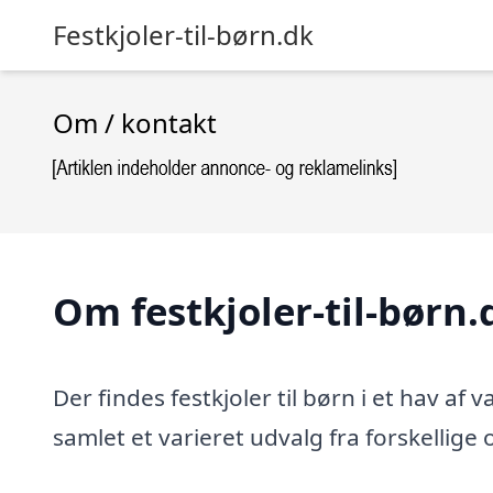
Festkjoler-til-børn.dk
Om / kontakt
Om festkjoler-til-børn.
Der findes festkjoler til børn i et hav af 
samlet et varieret udvalg fra forskellige