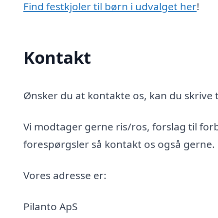
Find festkjoler til børn i udvalget her
!
Kontakt
Ønsker du at kontakte os, kan du skrive t
Vi modtager gerne ris/ros, forslag til for
forespørgsler så kontakt os også gerne.
Vores adresse er:
Pilanto ApS