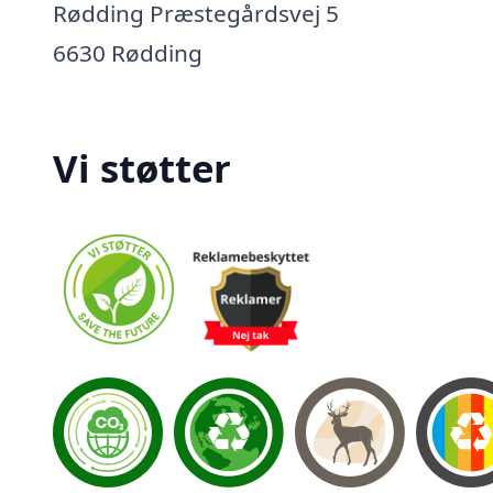
Rødding Præstegårdsvej 5
6630 Rødding
Vi støtter