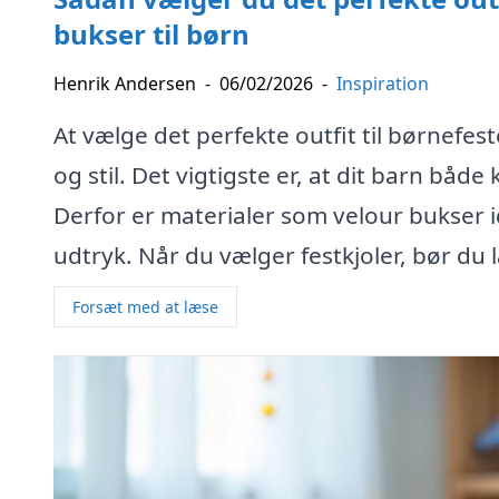
bukser til børn
Henrik Andersen
-
06/02/2026
-
Inspiration
At vælge det perfekte outfit til børnefe
og stil. Det vigtigste er, at dit barn både
Derfor er materialer som velour bukser i
udtryk. Når du vælger festkjoler, bør du
Forsæt med at læse