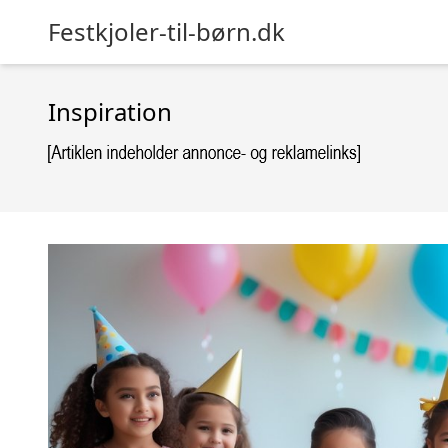
Festkjoler-til-børn.dk
Inspiration