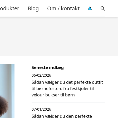
rodukter
Blog
Om / kontakt
Seneste indlæg
06/02/2026
Sådan vælger du det perfekte outfit
til børnefesten: fra festkjoler til
velour bukser til børn
07/01/2026
Sådan vælger du den perfekte