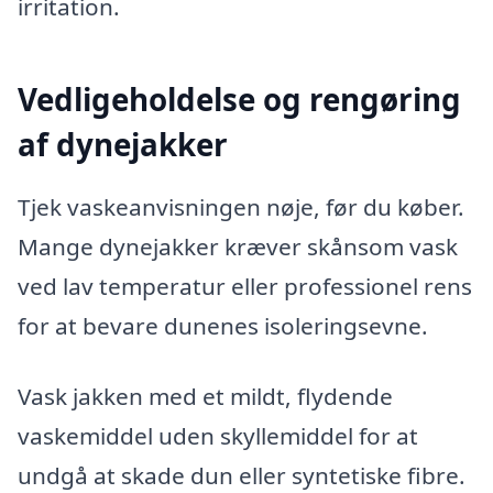
irritation.
Vedligeholdelse og rengøring
af dynejakker
Tjek vaskeanvisningen nøje, før du køber.
Mange dynejakker kræver skånsom vask
ved lav temperatur eller professionel rens
for at bevare dunenes isoleringsevne.
Vask jakken med et mildt, flydende
vaskemiddel uden skyllemiddel for at
undgå at skade dun eller syntetiske fibre.