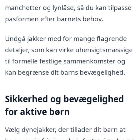
manchetter og lynlåse, så du kan tilpasse
pasformen efter barnets behov.
Undgå jakker med for mange flagrende
detaljer, som kan virke uhensigtsmæssige
til formelle festlige sammenkomster og
kan begrænse dit barns bevægelighed.
Sikkerhed og bevægelighed
for aktive børn
Vælg dynejakker, der tillader dit barn at