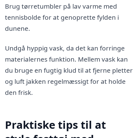
Brug tørretumbler på lav varme med
tennisbolde for at genoprette fylden i
dunene.
Undgå hyppig vask, da det kan forringe
materialernes funktion. Mellem vask kan
du bruge en fugtig klud til at fjerne pletter
og luft jakken regelmæssigt for at holde
den frisk.
Praktiske tips til at