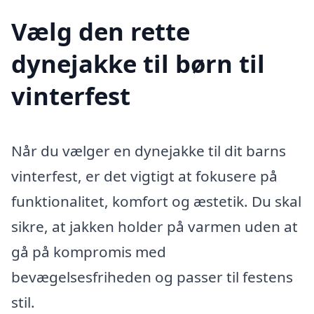
Vælg den rette
dynejakke til børn til
vinterfest
Når du vælger en dynejakke til dit barns
vinterfest, er det vigtigt at fokusere på
funktionalitet, komfort og æstetik. Du skal
sikre, at jakken holder på varmen uden at
gå på kompromis med
bevægelsesfriheden og passer til festens
stil.