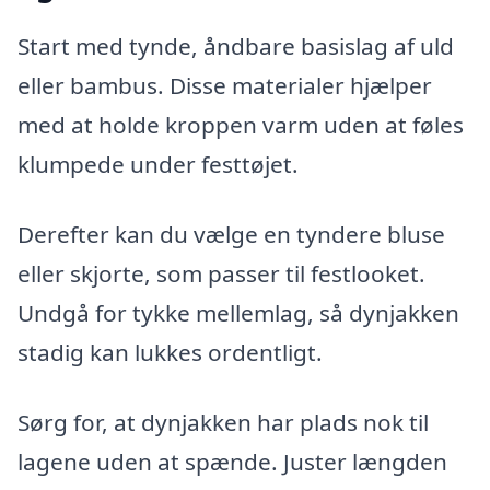
Start med tynde, åndbare basislag af uld
eller bambus. Disse materialer hjælper
med at holde kroppen varm uden at føles
klumpede under festtøjet.
Derefter kan du vælge en tyndere bluse
eller skjorte, som passer til festlooket.
Undgå for tykke mellemlag, så dynjakken
stadig kan lukkes ordentligt.
Sørg for, at dynjakken har plads nok til
lagene uden at spænde. Juster længden