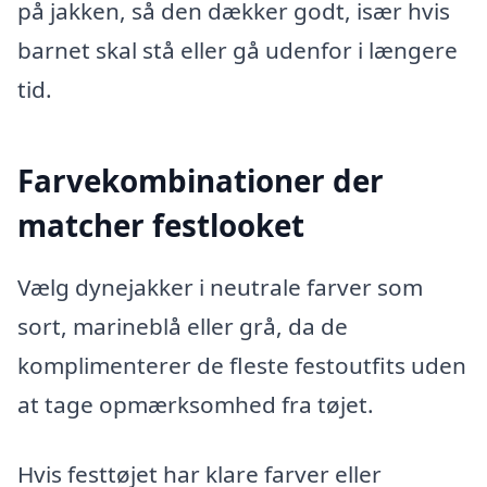
på jakken, så den dækker godt, især hvis
barnet skal stå eller gå udenfor i længere
tid.
Farvekombinationer der
matcher festlooket
Vælg dynejakker i neutrale farver som
sort, marineblå eller grå, da de
komplimenterer de fleste festoutfits uden
at tage opmærksomhed fra tøjet.
Hvis festtøjet har klare farver eller