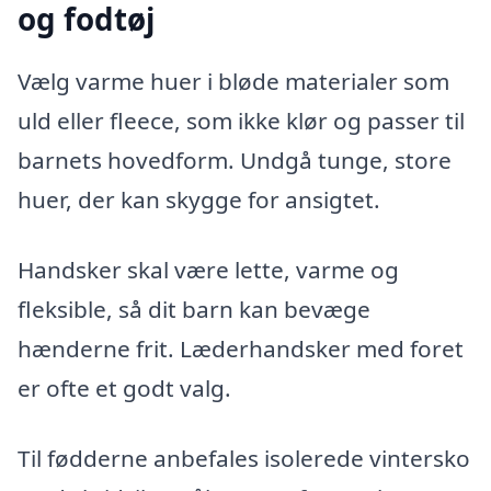
og fodtøj
Vælg varme huer i bløde materialer som
uld eller fleece, som ikke klør og passer til
barnets hovedform. Undgå tunge, store
huer, der kan skygge for ansigtet.
Handsker skal være lette, varme og
fleksible, så dit barn kan bevæge
hænderne frit. Læderhandsker med foret
er ofte et godt valg.
Til fødderne anbefales isolerede vintersko