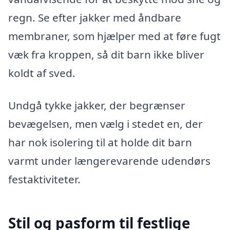
regn. Se efter jakker med åndbare
membraner, som hjælper med at føre fugt
væk fra kroppen, så dit barn ikke bliver
koldt af sved.
Undgå tykke jakker, der begrænser
bevægelsen, men vælg i stedet en, der
har nok isolering til at holde dit barn
varmt under længerevarende udendørs
festaktiviteter.
Stil og pasform til festlige