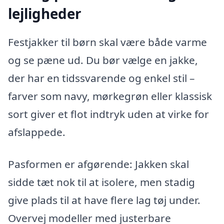
lejligheder
Festjakker til børn skal være både varme
og se pæne ud. Du bør vælge en jakke,
der har en tidssvarende og enkel stil –
farver som navy, mørkegrøn eller klassisk
sort giver et flot indtryk uden at virke for
afslappede.
Pasformen er afgørende: Jakken skal
sidde tæt nok til at isolere, men stadig
give plads til at have flere lag tøj under.
Overvej modeller med justerbare