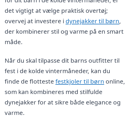
det vigtigt at vælge praktisk overtøj;
overvej at investere i
dynejakker til børn
,
der kombinerer stil og varme på en smart
måde.
Når du skal tilpasse dit barns outfitter til
fest i de kolde vintermåneder, kan du
finde de flotteste
festkjoler til børn
online,
som kan kombineres med stilfulde
dynejakker for at sikre både elegance og
varme.