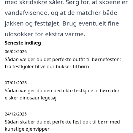
med skridsikre såler. Sørg for, at skoene er
vandafvisende, og at de matcher både
jakken og festtøjet. Brug eventuelt fine
uldsokker for ekstra varme.
Seneste indlæg
06/02/2026
Sådan vælger du det perfekte outfit til børnefesten:
fra festkjoler til velour bukser til børn
07/01/2026
Sådan vælger du den perfekte festkjole til børn der
elsker dinosaur legetøj
24/12/2025
Sådan skaber du det perfekte festlook til børn med
kunstige øjenvipper