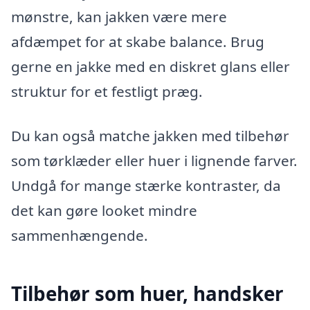
mønstre, kan jakken være mere
afdæmpet for at skabe balance. Brug
gerne en jakke med en diskret glans eller
struktur for et festligt præg.
Du kan også matche jakken med tilbehør
som tørklæder eller huer i lignende farver.
Undgå for mange stærke kontraster, da
det kan gøre looket mindre
sammenhængende.
Tilbehør som huer, handsker