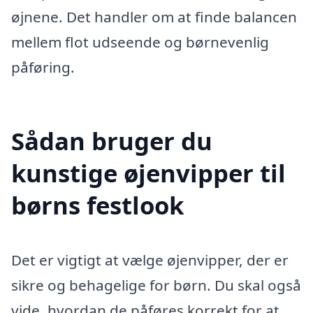
øjnene. Det handler om at finde balancen
mellem flot udseende og børnevenlig
påføring.
Sådan bruger du
kunstige øjenvipper til
børns festlook
Det er vigtigt at vælge øjenvipper, der er
sikre og behagelige for børn. Du skal også
vide, hvordan de påføres korrekt for at