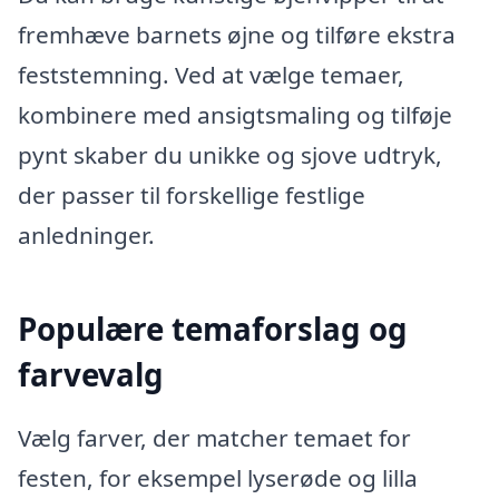
fremhæve barnets øjne og tilføre ekstra
feststemning. Ved at vælge temaer,
kombinere med ansigtsmaling og tilføje
pynt skaber du unikke og sjove udtryk,
der passer til forskellige festlige
anledninger.
Populære temaforslag og
farvevalg
Vælg farver, der matcher temaet for
festen, for eksempel lyserøde og lilla