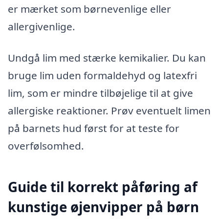
er mærket som børnevenlige eller
allergivenlige.
Undgå lim med stærke kemikalier. Du kan
bruge lim uden formaldehyd og latexfri
lim, som er mindre tilbøjelige til at give
allergiske reaktioner. Prøv eventuelt limen
på barnets hud først for at teste for
overfølsomhed.
Guide til korrekt påføring af
kunstige øjenvipper på børn