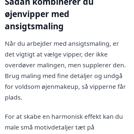
Sådan kombinerer du
øjenvipper med
ansigtsmaling
Når du arbejder med ansigtsmaling, er
det vigtigt at vælge vipper, der ikke
overdøver malingen, men supplerer den.
Brug maling med fine detaljer og undgå
for voldsom øjenmakeup, så vipperne får
plads.
For at skabe en harmonisk effekt kan du
male små motivdetaljer tæt på