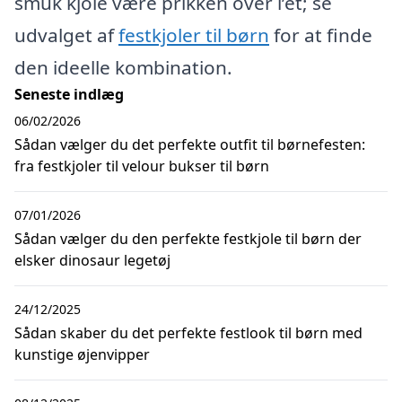
smuk kjole være prikken over i’et; se
udvalget af
festkjoler til børn
for at finde
den ideelle kombination.
Seneste indlæg
06/02/2026
Sådan vælger du det perfekte outfit til børnefesten:
fra festkjoler til velour bukser til børn
07/01/2026
Sådan vælger du den perfekte festkjole til børn der
elsker dinosaur legetøj
24/12/2025
Sådan skaber du det perfekte festlook til børn med
kunstige øjenvipper