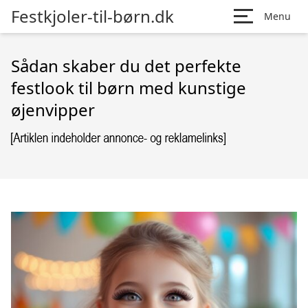
Festkjoler-til-børn.dk
Menu
Sådan skaber du det perfekte
festlook til børn med kunstige
øjenvipper