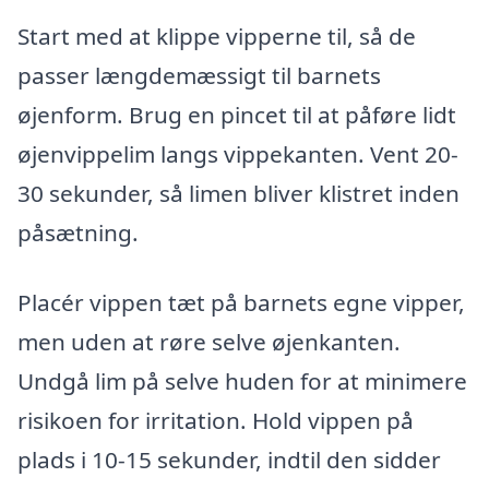
Start med at klippe vipperne til, så de
passer længdemæssigt til barnets
øjenform. Brug en pincet til at påføre lidt
øjenvippelim langs vippekanten. Vent 20-
30 sekunder, så limen bliver klistret inden
påsætning.
Placér vippen tæt på barnets egne vipper,
men uden at røre selve øjenkanten.
Undgå lim på selve huden for at minimere
risikoen for irritation. Hold vippen på
plads i 10-15 sekunder, indtil den sidder