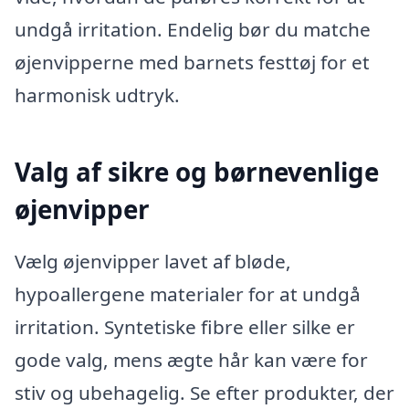
undgå irritation. Endelig bør du matche
øjenvipperne med barnets festtøj for et
harmonisk udtryk.
Valg af sikre og børnevenlige
øjenvipper
Vælg øjenvipper lavet af bløde,
hypoallergene materialer for at undgå
irritation. Syntetiske fibre eller silke er
gode valg, mens ægte hår kan være for
stiv og ubehagelig. Se efter produkter, der