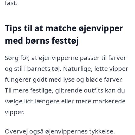
fast.
Tips til at matche øjenvipper
med børns festtøj
Sørg for, at øjenvipperne passer til farver
og stil i barnets tøj. Naturlige, lette vipper
fungerer godt med lyse og bløde farver.
Til mere festlige, glitrende outfits kan du
vælge lidt længere eller mere markerede
vipper.
Overvej også øjenvippernes tykkelse.