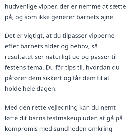
hudvenlige vipper, der er nemme at sætte
på, og som ikke generer barnets øjne.
Det er vigtigt, at du tilpasser vipperne
efter barnets alder og behov, så
resultatet ser naturligt ud og passer til
festens tema. Du får tips til, hvordan du
påfører dem sikkert og får dem til at
holde hele dagen.
Med den rette vejledning kan du nemt
løfte dit barns festmakeup uden at gå på
kompromis med sundheden omkring