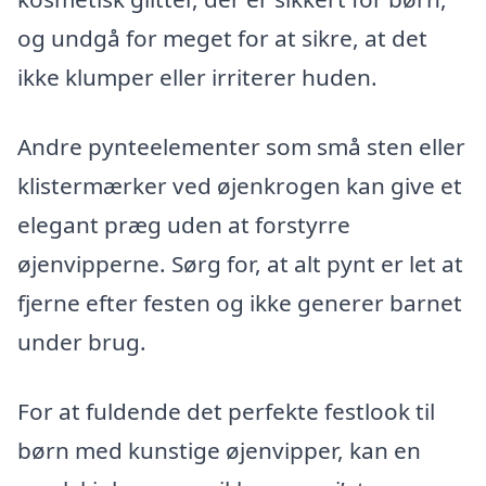
og undgå for meget for at sikre, at det
ikke klumper eller irriterer huden.
Andre pynteelementer som små sten eller
klistermærker ved øjenkrogen kan give et
elegant præg uden at forstyrre
øjenvipperne. Sørg for, at alt pynt er let at
fjerne efter festen og ikke generer barnet
under brug.
For at fuldende det perfekte festlook til
børn med kunstige øjenvipper, kan en