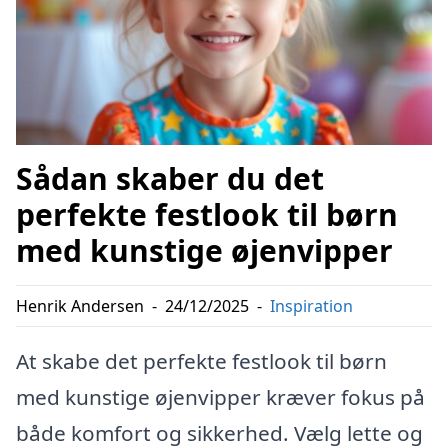
Sådan skaber du det
perfekte festlook til børn
med kunstige øjenvipper
Henrik Andersen
-
24/12/2025
-
Inspiration
At skabe det perfekte festlook til børn
med kunstige øjenvipper kræver fokus på
både komfort og sikkerhed. Vælg lette og