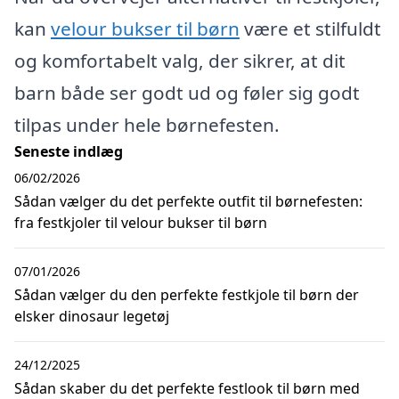
kan
velour bukser til børn
være et stilfuldt
og komfortabelt valg, der sikrer, at dit
barn både ser godt ud og føler sig godt
tilpas under hele børnefesten.
Seneste indlæg
06/02/2026
Sådan vælger du det perfekte outfit til børnefesten:
fra festkjoler til velour bukser til børn
07/01/2026
Sådan vælger du den perfekte festkjole til børn der
elsker dinosaur legetøj
24/12/2025
Sådan skaber du det perfekte festlook til børn med