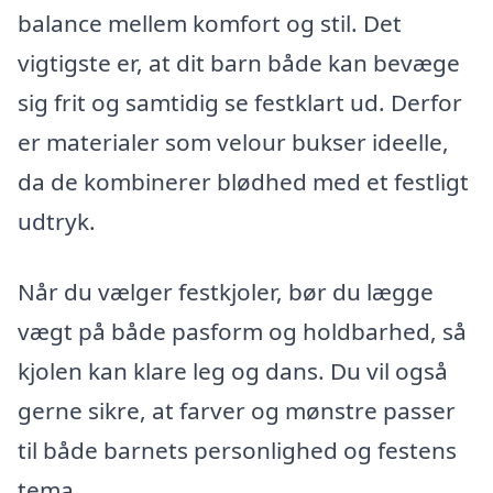
balance mellem komfort og stil. Det
vigtigste er, at dit barn både kan bevæge
sig frit og samtidig se festklart ud. Derfor
er materialer som velour bukser ideelle,
da de kombinerer blødhed med et festligt
udtryk.
Når du vælger festkjoler, bør du lægge
vægt på både pasform og holdbarhed, så
kjolen kan klare leg og dans. Du vil også
gerne sikre, at farver og mønstre passer
til både barnets personlighed og festens
tema.