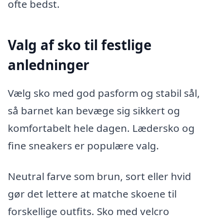
ofte bedst.
Valg af sko til festlige
anledninger
Vælg sko med god pasform og stabil sål,
så barnet kan bevæge sig sikkert og
komfortabelt hele dagen. Lædersko og
fine sneakers er populære valg.
Neutral farve som brun, sort eller hvid
gør det lettere at matche skoene til
forskellige outfits. Sko med velcro