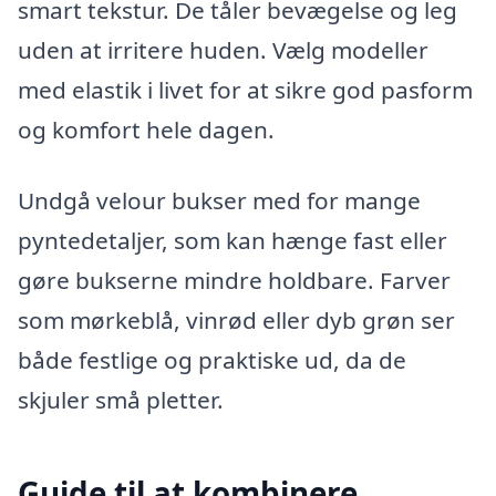
smart tekstur. De tåler bevægelse og leg
uden at irritere huden. Vælg modeller
med elastik i livet for at sikre god pasform
og komfort hele dagen.
Undgå velour bukser med for mange
pyntedetaljer, som kan hænge fast eller
gøre bukserne mindre holdbare. Farver
som mørkeblå, vinrød eller dyb grøn ser
både festlige og praktiske ud, da de
skjuler små pletter.
Guide til at kombinere