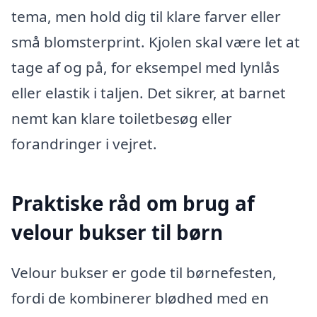
tema, men hold dig til klare farver eller
små blomsterprint. Kjolen skal være let at
tage af og på, for eksempel med lynlås
eller elastik i taljen. Det sikrer, at barnet
nemt kan klare toiletbesøg eller
forandringer i vejret.
Praktiske råd om brug af
velour bukser til børn
Velour bukser er gode til børnefesten,
fordi de kombinerer blødhed med en