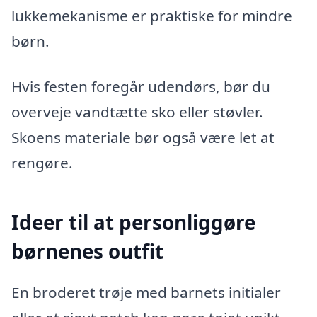
lukkemekanisme er praktiske for mindre
børn.
Hvis festen foregår udendørs, bør du
overveje vandtætte sko eller støvler.
Skoens materiale bør også være let at
rengøre.
Ideer til at personliggøre
børnenes outfit
En broderet trøje med barnets initialer