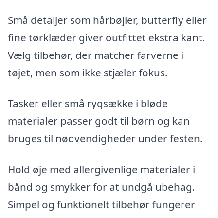
Små detaljer som hårbøjler, butterfly eller
fine tørklæder giver outfittet ekstra kant.
Vælg tilbehør, der matcher farverne i
tøjet, men som ikke stjæler fokus.
Tasker eller små rygsække i bløde
materialer passer godt til børn og kan
bruges til nødvendigheder under festen.
Hold øje med allergivenlige materialer i
bånd og smykker for at undgå ubehag.
Simpel og funktionelt tilbehør fungerer