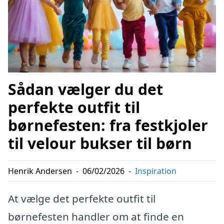
Sådan vælger du det
perfekte outfit til
børnefesten: fra festkjoler
til velour bukser til børn
Henrik Andersen
-
06/02/2026
-
Inspiration
At vælge det perfekte outfit til
børnefesten handler om at finde en