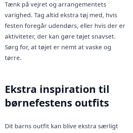
Tænk på vejret og arrangementets
varighed. Tag altid ekstra tøj med, hvis
festen foregår udendørs, eller hvis der er
aktiviteter, der kan gøre tøjet snavset.
Sørg for, at tøjet er nemt at vaske og
tørre.
Ekstra inspiration til
børnefestens outfits
Dit barns outfit kan blive ekstra særligt