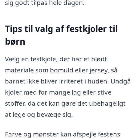
sig godt tilpas hele dagen.
Tips til valg af festkjoler til
børn
Vælg en festkjole, der har et blødt
materiale som bomuld eller jersey, så
barnet ikke bliver irriteret i huden. Undgå
kjoler med for mange lag eller stive
stoffer, da det kan gøre det ubehageligt
at lege og bevæge sig.
Farve og mønster kan afspejle festens