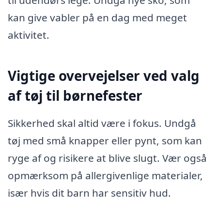
kan give vabler på en dag med meget
aktivitet.
Vigtige overvejelser ved valg
af tøj til børnefester
Sikkerhed skal altid være i fokus. Undgå
tøj med små knapper eller pynt, som kan
ryge af og risikere at blive slugt. Vær også
opmærksom på allergivenlige materialer,
især hvis dit barn har sensitiv hud.