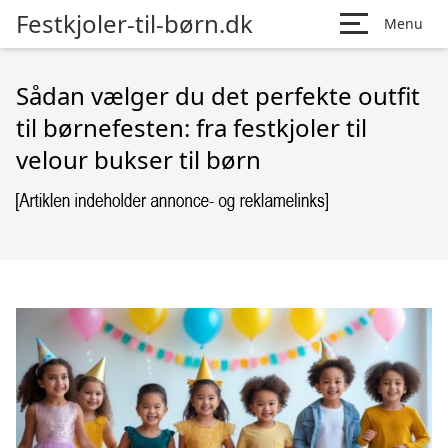
Festkjoler-til-børn.dk
Menu
Sådan vælger du det perfekte outfit
til børnefesten: fra festkjoler til
velour bukser til børn