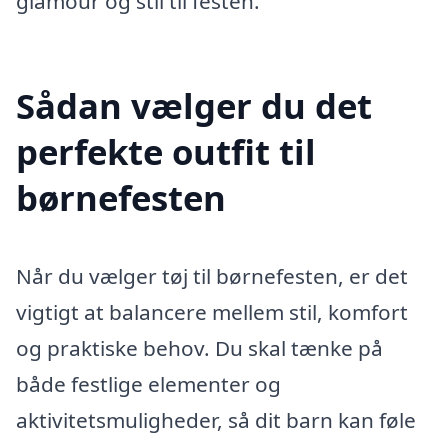
glamour og stil til festen.
Sådan vælger du det
perfekte outfit til
børnefesten
Når du vælger tøj til børnefesten, er det
vigtigt at balancere mellem stil, komfort
og praktiske behov. Du skal tænke på
både festlige elementer og
aktivitetsmuligheder, så dit barn kan føle