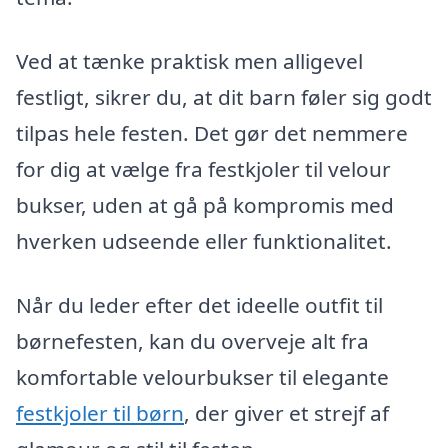
Ved at tænke praktisk men alligevel
festligt, sikrer du, at dit barn føler sig godt
tilpas hele festen. Det gør det nemmere
for dig at vælge fra festkjoler til velour
bukser, uden at gå på kompromis med
hverken udseende eller funktionalitet.
Når du leder efter det ideelle outfit til
børnefesten, kan du overveje alt fra
komfortable velourbukser til elegante
festkjoler til børn
, der giver et strejf af