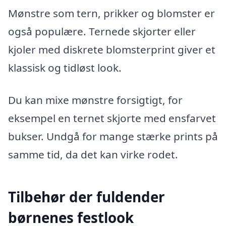
Mønstre som tern, prikker og blomster er
også populære. Ternede skjorter eller
kjoler med diskrete blomsterprint giver et
klassisk og tidløst look.
Du kan mixe mønstre forsigtigt, for
eksempel en ternet skjorte med ensfarvet
bukser. Undgå for mange stærke prints på
samme tid, da det kan virke rodet.
Tilbehør der fuldender
børnenes festlook