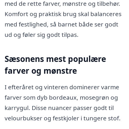
med de rette farver, mønstre og tilbehør.
Komfort og praktisk brug skal balanceres
med festlighed, så barnet både ser godt
ud og føler sig godt tilpas.
Sæsonens mest populære
farver og mønstre
I efteråret og vinteren dominerer varme
farver som dyb bordeaux, mosegrøn og
karrygul. Disse nuancer passer godt til
velourbukser og festkjoler i tungere stof.