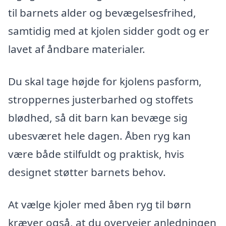
til barnets alder og bevægelsesfrihed,
samtidig med at kjolen sidder godt og er
lavet af åndbare materialer.
Du skal tage højde for kjolens pasform,
stroppernes justerbarhed og stoffets
blødhed, så dit barn kan bevæge sig
ubesværet hele dagen. Åben ryg kan
være både stilfuldt og praktisk, hvis
designet støtter barnets behov.
At vælge kjoler med åben ryg til børn
kræver også, at du overvejer anledningen