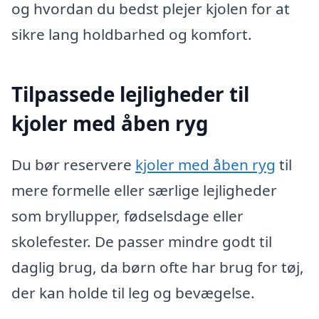
og hvordan du bedst plejer kjolen for at
sikre lang holdbarhed og komfort.
Tilpassede lejligheder til
kjoler med åben ryg
Du bør reservere
kjoler med åben ryg
til
mere formelle eller særlige lejligheder
som bryllupper, fødselsdage eller
skolefester. De passer mindre godt til
daglig brug, da børn ofte har brug for tøj,
der kan holde til leg og bevægelse.