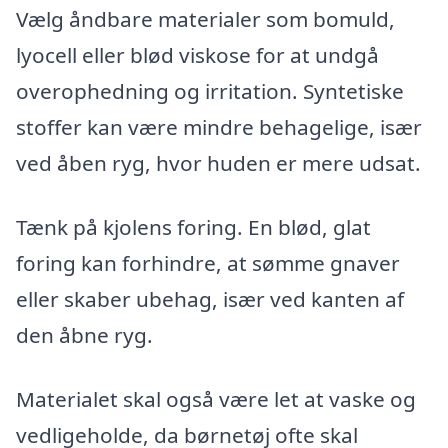
Vælg åndbare materialer som bomuld,
lyocell eller blød viskose for at undgå
overophedning og irritation. Syntetiske
stoffer kan være mindre behagelige, især
ved åben ryg, hvor huden er mere udsat.
Tænk på kjolens foring. En blød, glat
foring kan forhindre, at sømme gnaver
eller skaber ubehag, især ved kanten af
den åbne ryg.
Materialet skal også være let at vaske og
vedligeholde, da børnetøj ofte skal