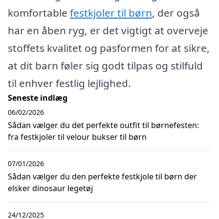
komfortable
festkjoler til børn
, der også
har en åben ryg, er det vigtigt at overveje
stoffets kvalitet og pasformen for at sikre,
at dit barn føler sig godt tilpas og stilfuld
til enhver festlig lejlighed.
Seneste indlæg
06/02/2026
Sådan vælger du det perfekte outfit til børnefesten:
fra festkjoler til velour bukser til børn
07/01/2026
Sådan vælger du den perfekte festkjole til børn der
elsker dinosaur legetøj
24/12/2025