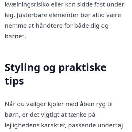
kvælningsrisiko eller kan sidde fast under
leg. Justerbare elementer bør altid være
nemme at håndtere for både dig og
barnet.
Styling og praktiske
tips
Når du vælger kjoler med åben ryg til
børn, er det vigtigt at tænke på
lejlighedens karakter, passende undertøj