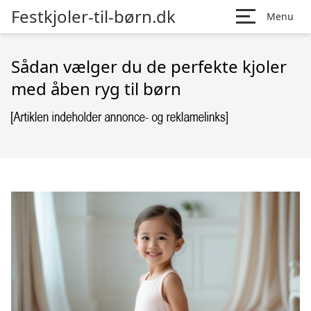
Festkjoler-til-børn.dk
Menu
Sådan vælger du de perfekte kjoler
med åben ryg til børn