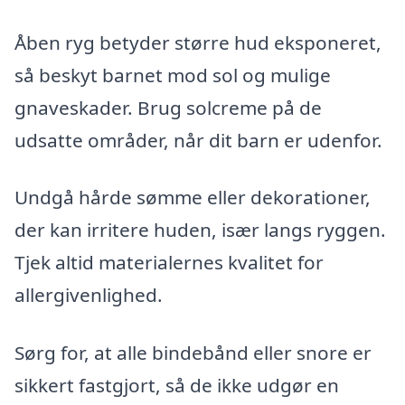
Åben ryg betyder større hud eksponeret,
så beskyt barnet mod sol og mulige
gnaveskader. Brug solcreme på de
udsatte områder, når dit barn er udenfor.
Undgå hårde sømme eller dekorationer,
der kan irritere huden, især langs ryggen.
Tjek altid materialernes kvalitet for
allergivenlighed.
Sørg for, at alle bindebånd eller snore er
sikkert fastgjort, så de ikke udgør en