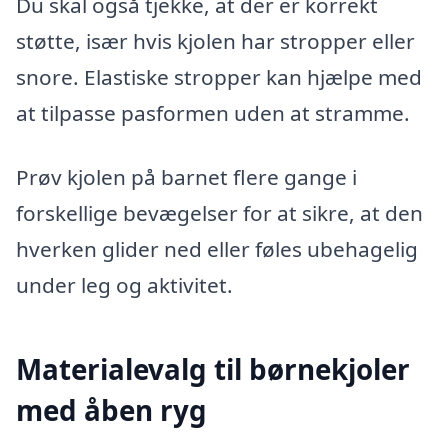
Du skal også tjekke, at der er korrekt
støtte, især hvis kjolen har stropper eller
snore. Elastiske stropper kan hjælpe med
at tilpasse pasformen uden at stramme.
Prøv kjolen på barnet flere gange i
forskellige bevægelser for at sikre, at den
hverken glider ned eller føles ubehagelig
under leg og aktivitet.
Materialevalg til børnekjoler
med åben ryg