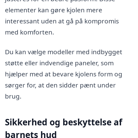
elementer kan gøre kjolen mere
interessant uden at gå på kompromis
med komforten.
Du kan vælge modeller med indbygget
støtte eller indvendige paneler, som
hjælper med at bevare kjolens form og
sørger for, at den sidder pænt under
brug.
Sikkerhed og beskyttelse af
barnets hud