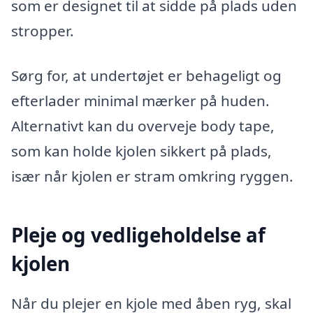
som er designet til at sidde på plads uden
stropper.
Sørg for, at undertøjet er behageligt og
efterlader minimal mærker på huden.
Alternativt kan du overveje body tape,
som kan holde kjolen sikkert på plads,
især når kjolen er stram omkring ryggen.
Pleje og vedligeholdelse af
kjolen
Når du plejer en kjole med åben ryg, skal