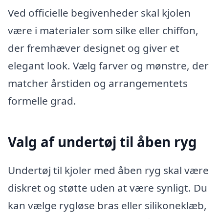
Ved officielle begivenheder skal kjolen
være i materialer som silke eller chiffon,
der fremhæver designet og giver et
elegant look. Vælg farver og mønstre, der
matcher årstiden og arrangementets
formelle grad.
Valg af undertøj til åben ryg
Undertøj til kjoler med åben ryg skal være
diskret og støtte uden at være synligt. Du
kan vælge rygløse bras eller silikoneklæb,