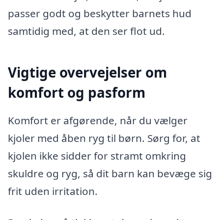
passer godt og beskytter barnets hud
samtidig med, at den ser flot ud.
Vigtige overvejelser om
komfort og pasform
Komfort er afgørende, når du vælger
kjoler med åben ryg til børn. Sørg for, at
kjolen ikke sidder for stramt omkring
skuldre og ryg, så dit barn kan bevæge sig
frit uden irritation.