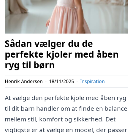
Sådan vælger du de
perfekte kjoler med åben
ryg til børn
Henrik Andersen
-
18/11/2025
-
Inspiration
At vælge den perfekte kjole med åben ryg
til dit barn handler om at finde en balance
mellem stil, komfort og sikkerhed. Det
vigtigste er at vælge en model, der passer