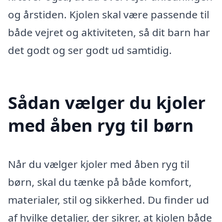
og årstiden. Kjolen skal være passende til
både vejret og aktiviteten, så dit barn har
det godt og ser godt ud samtidig.
Sådan vælger du kjoler
med åben ryg til børn
Når du vælger kjoler med åben ryg til
børn, skal du tænke på både komfort,
materialer, stil og sikkerhed. Du finder ud
af hvilke detaljer, der sikrer, at kjolen både